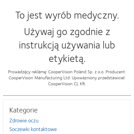
To jest wyrób medyczny.
Używaj go zgodnie z
instrukcją używania lub
etykietą.
Prowadzący reklamę: CooperVision Poland Sp. z o.o. Producent:
CooperVision Manufacturing Ltd. Upoważniony przedstawiciel:
CooperVision CL Kft.
Kategorie
Zdrowie oczu
Soczewki kontaktowe