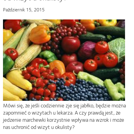
Październik 15, 2015
Mówi się, że jeśli codziennie zje się jabłko, będzie można
zapomnieć o wizytach u lekarza.
A czy prawdą jest, że
jedzenie marchewki korzystnie wpływa na wzrok i może
nas uchronić od wizyt u okulisty?