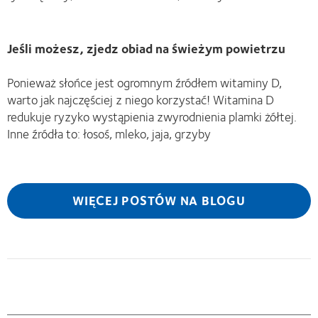
Jeśli możesz, zjedz obiad na świeżym powietrzu
Ponieważ słońce jest ogromnym źródłem witaminy D,
warto jak najczęściej z niego korzystać! Witamina D
redukuje ryzyko wystąpienia zwyrodnienia plamki żółtej.
Inne źródła to: łosoś, mleko, jaja, grzyby
WIĘCEJ POSTÓW NA BLOGU