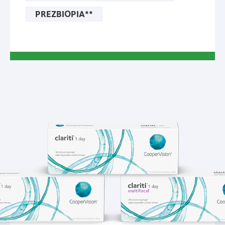
PREZBIOPIA**