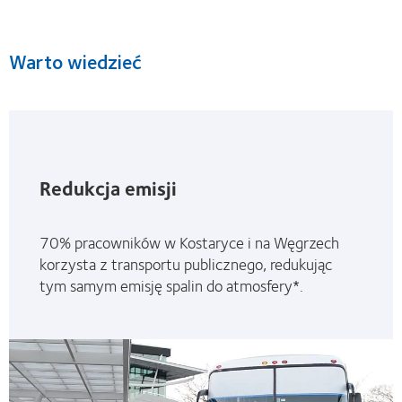
Warto wiedzieć
Redukcja emisji
70% pracowników w Kostaryce i na Węgrzech
korzysta z transportu publicznego, redukując
tym samym emisję spalin do atmosfery*.