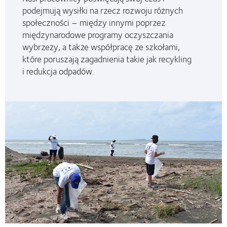
podejmują wysiłki na rzecz rozwoju różnych
społeczności – między innymi poprzez
międzynarodowe programy oczyszczania
wybrzeży, a także współpracę ze szkołami,
które poruszają zagadnienia takie jak recykling
i redukcja odpadów.