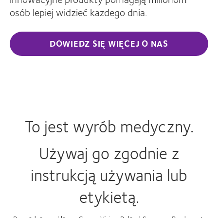
osób lepiej widzieć każdego dnia.
DOWIEDZ SIĘ WIĘCEJ O NAS
To jest wyrób medyczny.
Używaj go zgodnie z
instrukcją używania lub
etykietą.