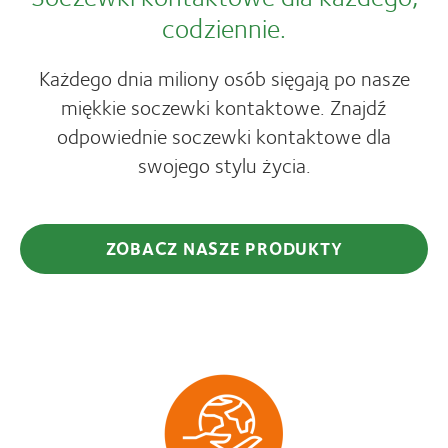
codziennie.
Każdego dnia miliony osób sięgają po nasze
miękkie soczewki kontaktowe. Znajdź
odpowiednie soczewki kontaktowe dla
swojego stylu życia.
ZOBACZ NASZE PRODUKTY