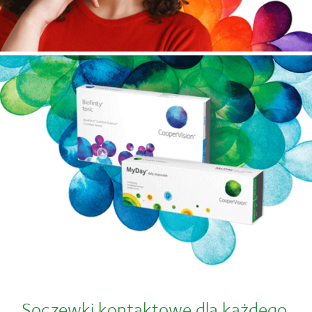
Soczewki kontaktowe dla każdego,