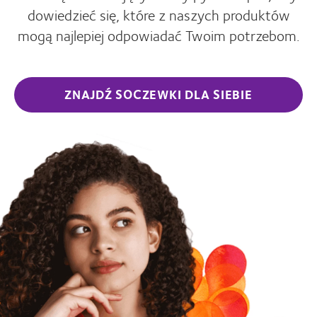
dowiedzieć się, które z naszych produktów
mogą najlepiej odpowiadać Twoim potrzebom.
ZNAJDŹ SOCZEWKI DLA SIEBIE