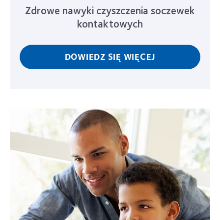
Zdrowe nawyki czyszczenia soczewek
kontaktowych
DOWIEDZ SIĘ WIĘCEJ