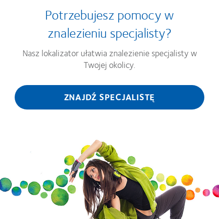
Potrzebujesz pomocy w
znalezieniu specjalisty?
Nasz lokalizator ułatwia znalezienie specjalisty w
Twojej okolicy.
ZNAJDŹ SPECJALISTĘ