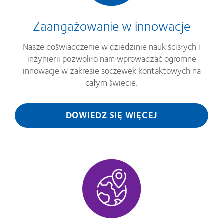
Zaangażowanie w innowacje
Nasze doświadczenie w dziedzinie nauk ścisłych i
inżynierii pozwoliło nam wprowadzać ogromne
innowacje w zakresie soczewek kontaktowych na
całym świecie.
DOWIEDZ SIĘ WIĘCEJ