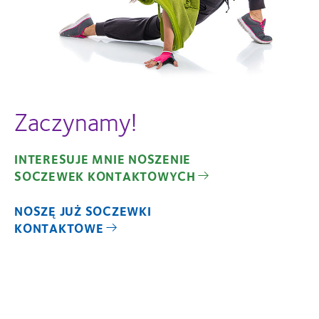
Zaczynamy!
INTERESUJE MNIE NOSZENIE
SOCZEWEK KONTAKTOWYCH
NOSZĘ JUŻ SOCZEWKI
KONTAKTOWE