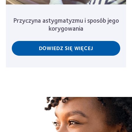
Przyczyna astygmatyzmu i sposób jego
korygowania
DOWIEDZ SIĘ WIĘCEJ