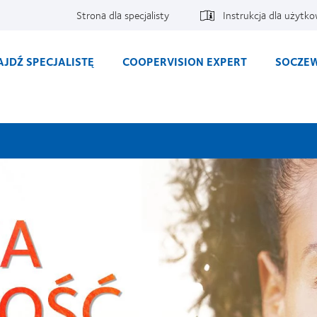
Strona dla specjalisty
Instrukcja dla użytk
AJDŹ SPECJALISTĘ
COOPERVISION EXPERT
SOCZEW