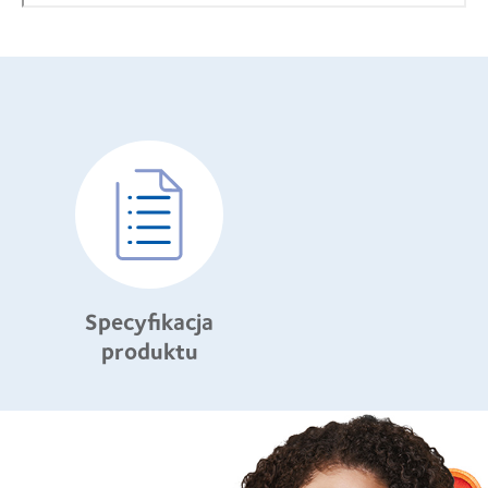
Specyfikacja
produktu