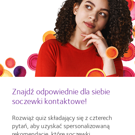
Znajdź odpowiednie dla siebie
soczewki kontaktowe!
Rozwiąż quiz składający się z czterech
pytań, aby uzyskać spersonalizowaną
rekomendację, które soczewki