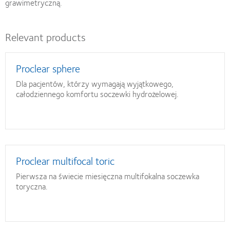
grawimetryczną.
Relevant products
Proclear sphere
Dla pacjentów, którzy wymagają wyjątkowego,
całodziennego komfortu soczewki hydrożelowej.
Proclear multifocal toric
Pierwsza na świecie miesięczna multifokalna soczewka
toryczna.