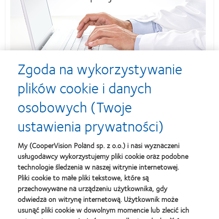
Zgoda na wykorzystywanie
plików cookie i danych
osobowych (Twoje
ustawienia prywatności)
My (CooperVision Poland sp. z o.o.) i nasi wyznaczeni
usługodawcy wykorzystujemy pliki cookie oraz podobne
technologie śledzenia w naszej witrynie internetowej.
Pliki cookie to małe pliki tekstowe, które są
przechowywane na urządzeniu użytkownika, gdy
odwiedza on witrynę internetową. Użytkownik może
usunąć pliki cookie w dowolnym momencie lub zlecić ich