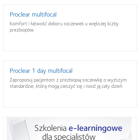
Proclear multifocal
Komfort i łatwość doboru soczewek u większej liczby
prezbiopów.
Proclear 1 day multifocal
Zaproponuj pacjentom z prezbiopią soczewkę o wyższym
standardzie, którą mogą cieszyć się i nosić ją cały dzień.