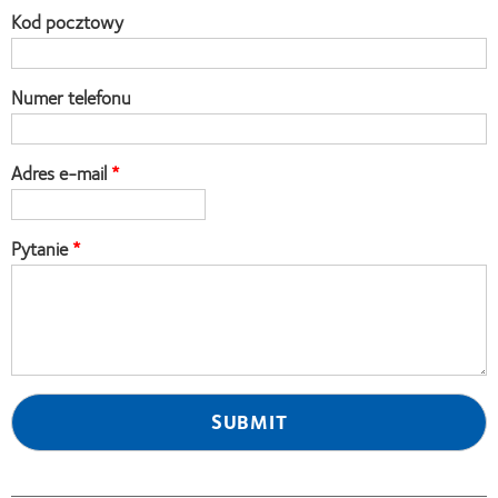
Kod pocztowy
Numer telefonu
Adres e-mail
Pytanie