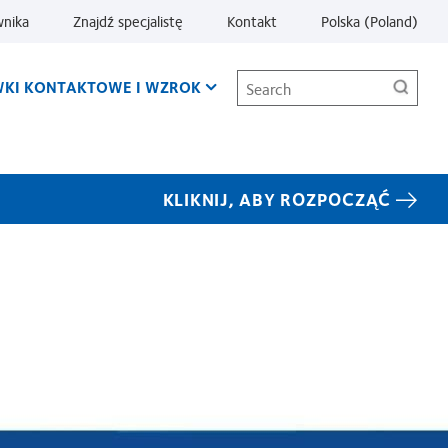
wnika
Znajdź specjalistę
Kontakt
Polska (Poland)
Search
KI KONTAKTOWE I WZROK
KLIKNIJ, ABY ROZPOCZĄĆ