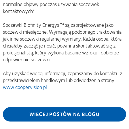
normalne objawy podczas używania soczewek
kontaktowych”.
Soczewki Biofinity Energys ™ są zaprojektowane jako
soczewki miesięczne. Wymagają podobnego traktowania
jak inne soczewki regularnej wymiany. Każda osoba, która
chciałaby zacząć je nosić, powinna skontaktować się z
profesjonalistą, który wykona badanie wzroku i dobierze
odpowiednie soczewki.
Aby uzyskać więcej informacji, zapraszamy do kontaktu z
przedstawicielem handlowym lub odwiedzenia strony
www.coopervision.pl
WIĘCEJ POSTÓW NA BLOGU