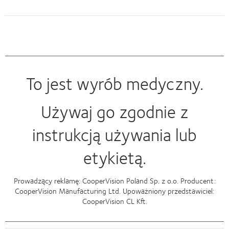
To jest wyrób medyczny.
Używaj go zgodnie z
instrukcją używania lub
etykietą.
Prowadzący reklamę: CooperVision Poland Sp. z o.o. Producent:
CooperVision Manufacturing Ltd. Upoważniony przedstawiciel:
CooperVision CL Kft.