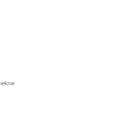
ieknie