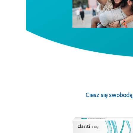
Ciesz się swobodą