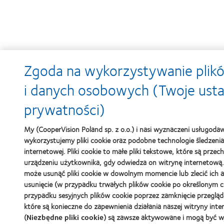
Zgoda na wykorzystywanie plik
i danych osobowych (Twoje usta
prywatności)
My (CooperVision Poland sp. z o.o.) i nasi wyznaczeni usługoda
wykorzystujemy pliki cookie oraz podobne technologie śledzenia
internetowej. Pliki cookie to małe pliki tekstowe, które są prz
urządzeniu użytkownika, gdy odwiedza on witrynę internetową
może usunąć pliki cookie w dowolnym momencie lub zlecić ich
usunięcie (w przypadku trwałych plików cookie po określonym c
przypadku sesyjnych plików cookie poprzez zamknięcie przeglądark
które są konieczne do zapewnienia działania naszej witryny inte
(
Niezbędne pliki cookie
) są zawsze aktywowane i mogą być 