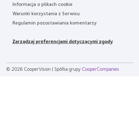
Informacja o plikach cookie
Warunki korzystania z Serwisu
Regulamin pozostawiania komentarzy
Zarządzaj preferencjami dotyczącymi zgody
© 2026
CooperVision
|
Spółka grupy
CooperCompanies