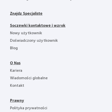
Znajdz Specjaliste
Soczewki kontaktowe i wzrok
Nowy użytkownik
Doświadczony użytkownik
Blog
O Nas
Kariera
Wiadomości globalne
Kontakt
Prawny
Polityka prywatności