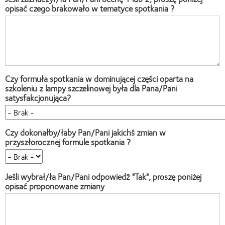
opisać czego brakowało w tematyce spotkania ?
Czy formuła spotkania w dominującej części oparta na
szkoleniu z lampy szczelinowej była dla Pana/Pani
satysfakcjonująca?
Czy dokonałby/łaby Pan/Pani jakichś zmian w
przyszłorocznej formule spotkania ?
Jeśli wybrał/ła Pan/Pani odpowiedź "Tak", proszę poniżej
opisać proponowane zmiany