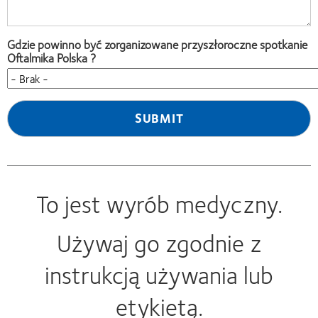
Gdzie powinno być zorganizowane przyszłoroczne spotkanie
Oftalmika Polska ?
To jest wyrób medyczny.
Używaj go zgodnie z
instrukcją używania lub
etykietą.