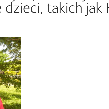
 dzieci, takich ja