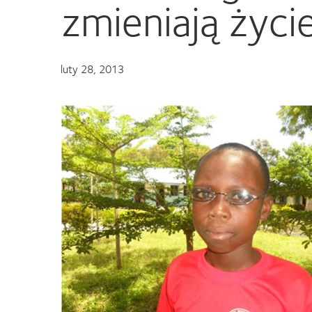
zmieniają życie
luty 28, 2013